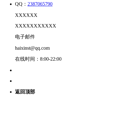
QQ：
2387065790
XXXXXX
XXXXXXXXXXX
电子邮件
haixinst@qq.com
在线时间：8:00-22:00
返回顶部