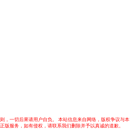
否则，一切后果请用户自负。
本站信息来自网络，版权争议与本
的正版服务，如有侵权，请联系我们删除并予以真诚的道歉。