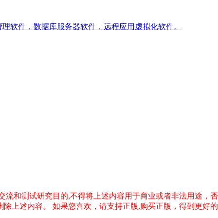
管理软件，数据库服务器软件，远程应用虚拟化软件。
交流和测试研究目的,不得将上述内容用于商业或者非法用途，
删除上述内容。
如果您喜欢，请支持正版,购买正版，得到更好