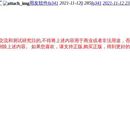
丁
用友软件
fg341
2021-11-12
0
285
fg341
2021-11-12 23
交流和测试研究目的,不得将上述内容用于商业或者非法用途，
删除上述内容。
如果您喜欢，请支持正版,购买正版，得到更好