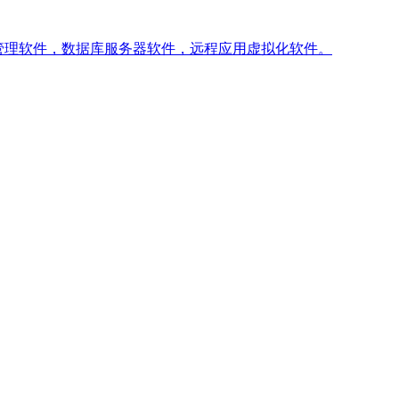
管理软件，数据库服务器软件，远程应用虚拟化软件。