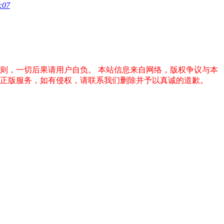
:07
否则，一切后果请用户自负。
本站信息来自网络，版权争议与本
的正版服务，如有侵权，请联系我们删除并予以真诚的道歉。