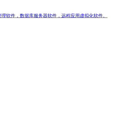
管理软件，数据库服务器软件，远程应用虚拟化软件。