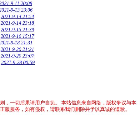
2021-9-11 20:08
2021-9-13 23:06
2021-9-14 21:54
2021-9-14 23:18
2021-9-15 21:39
2021-9-16 15:17
2021-9-18 21:31
2021-9-20 21:21
2021-9-20 23:07
2021-9-28 00:59
否则，一切后果请用户自负。
本站信息来自网络，版权争议与本
的正版服务，如有侵权，请联系我们删除并予以真诚的道歉。