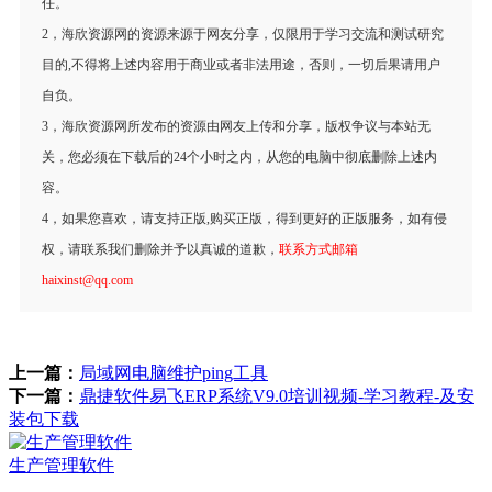
任。
2，海欣资源网的资源来源于网友分享，仅限用于学习交流和测试研究
目的,不得将上述内容用于商业或者非法用途，否则，一切后果请用户
自负。
3，海欣资源网所发布的资源由网友上传和分享，版权争议与本站无
关，您必须在下载后的24个小时之内，从您的电脑中彻底删除上述内
容。
4，如果您喜欢，请支持正版,购买正版，得到更好的正版服务，如有侵
权，请联系我们删除并予以真诚的道歉，
联系方式邮箱
haixinst@qq.com
上一篇：
局域网电脑维护ping工具
下一篇：
鼎捷软件易飞ERP系统V9.0培训视频-学习教程-及安
装包下载
生产管理软件