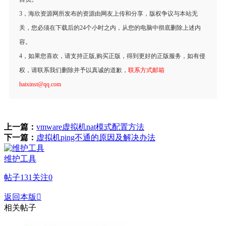
3，海欣资源网所发布的资源由网友上传和分享，版权争议与本站无
关，您必须在下载后的24个小时之内，从您的电脑中彻底删除上述内
容。
4，如果您喜欢，请支持正版,购买正版，得到更好的正版服务，如有侵
权，请联系我们删除并予以真诚的道歉，
联系方式邮箱
haixinst@qq.com
上一篇：
vmware虚拟机nat模式配置方法
下一篇：
虚拟机ping不通的原因及解决办法
维护工具
帖子
131
关注
0
返回本版

相关帖子