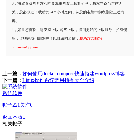
3，海欣资源网所发布的资源由网友上传和分享，版权争议与本站无
关，您必须在下载后的24个小时之内，从您的电脑中彻底删除上述内
容。
4，如果您喜欢，请支持正版,购买正版，得到更好的正版服务，如有侵
权，请联系我们删除并予以真诚的道歉，
联系方式邮箱
haixinst@qq.com
上一篇：
如何使用docker compose快速搭建wordpress博客
下一篇：
Linux操作系统常用指令大全介绍
系统软件
帖子
221
关注
0
返回本版

相关帖子