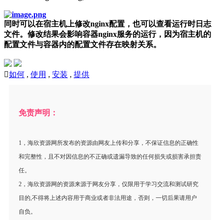
同时可以在宿主机上修改nginx配置，也可以查看运行时日志
文件。修改结果会影响容器nginx服务的运行，因为宿主机的
配置文件与容器内的配置文件存在映射关系。

如何
,
使用
,
安装
,
提供
免责声明：
1，海欣资源网所发布的资源由网友上传和分享，不保证信息的正确性
和完整性，且不对因信息的不正确或遗漏导致的任何损失或损害承担责
任。
2，海欣资源网的资源来源于网友分享，仅限用于学习交流和测试研究
目的,不得将上述内容用于商业或者非法用途，否则，一切后果请用户
自负。