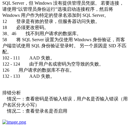
SQL Server，但 Windows 没有提供管理员凭据。 若要连接，
请使用“以管理员身份运行”选项启动连接程序，然后将
Windows 用户作为特定的登录名添加到 SQL Server。
12 登录是有效的登录，但服务器访问失败。
18 必须更改密码。
38、46 找不到用户请求的数据库。
58 将 SQL Server 设置为仅使用 Windows 身份验证，而客
户端尝试使用 SQL 身份验证登录时。 另一个原因是 SID 不匹
配。
102 - 111 AAD 失败。
122 - 124 由于用户名或密码为空导致的失败。
126 用户请求的数据库不存在。
132 - 133 AAD 失败。
排错分析
情况一：查看密码是否输入错误，用户名是否输入错误（用
户名区分大小写）
情况二：查看登录名是否启用