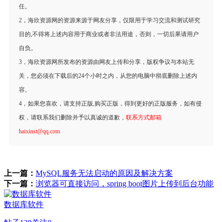
任。
2，海欣资源网的资源来源于网友分享，仅限用于学习交流和测试研究
目的,不得将上述内容用于商业或者非法用途，否则，一切后果请用户
自负。
3，海欣资源网所发布的资源由网友上传和分享，版权争议与本站无
关，您必须在下载后的24个小时之内，从您的电脑中彻底删除上述内
容。
4，如果您喜欢，请支持正版,购买正版，得到更好的正版服务，如有侵
权，请联系我们删除并予以真诚的道歉，
联系方式邮箱
haixinst@qq.com
上一篇：
MySQL服务无法启动的原因及解决方案
下一篇：
浏览器可直接访问，spring boot图片上传到后台功能
数据库软件