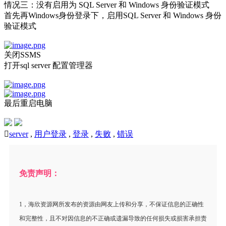
情况三：没有启用为 SQL Server 和 Windows 身份验证模式
首先再Windows身份登录下，启用SQL Server 和 Windows 身份
验证模式
关闭SSMS
打开sql server 配置管理器
最后重启电脑

server
,
用户登录
,
登录
,
失败
,
错误
免责声明：
1，海欣资源网所发布的资源由网友上传和分享，不保证信息的正确性
和完整性，且不对因信息的不正确或遗漏导致的任何损失或损害承担责