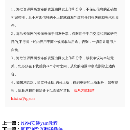
1，海欣资源网所发布的资源由网友上传和分享，不保证信息的正确性
和完整性，且不对因信息的不正确或遗漏导致的任何损失或损害承担责
任。
2，海欣资源网的资源来源于网友分享，仅限用于学习交流和测试研究
目的,不得将上述内容用于商业或者非法用途，否则，一切后果请用户
自负。
3，海欣资源网所发布的资源由网友上传和分享，版权争议与本站无
关，您必须在下载后的24个小时之内，从您的电脑中彻底删除上述内
容。
4，如果您喜欢，请支持正版,购买正版，得到更好的正版服务，如有侵
权，请联系我们删除并予以真诚的道歉，
联系方式邮箱
haixinst@qq.com
上一篇：
NPM安装yarn教程
下一篇：
网页浏览器翻译插件