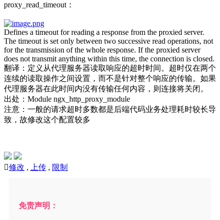
proxy_read_timeout：
Defines a timeout for reading a response from the proxied server.
The timeout is set only between two successive read operations, not
for the transmission of the whole response. If the proxied server
does not transmit anything within this time, the connection is closed.
翻译：定义从代理服务器读取响应的超时时间。超时仅在两个
连续的读取操作之间设置，而不是针对整个响应的传输。如果
代理服务器在此时间内没有传输任何内容，则连接将关闭。
出处：Module ngx_http_proxy_module
注意：一般的请求超时多数都是后端代码业务处理耗时较长导
致，故修改这个配置较多

修改
,
上传
,
限制
免责声明：