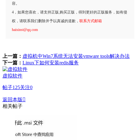
容。
4，如果您喜欢，请支持正版,购买正版，得到更好的正版服务，如有侵
权，请联系我们删除并予以真诚的道歉，
联系方式邮箱
haixinst@qq.com
上一篇：
虚拟机中Win7系统无法安装vmware tools解决办法
下一篇：
Linux下如何安装redis服务
虚拟软件
帖子
125
关注
0
返回本版

相关帖子