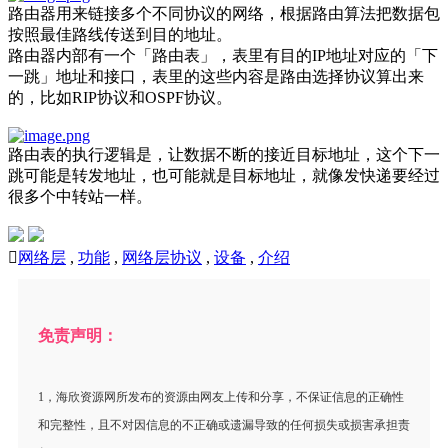
路由器用来链接多个不同协议的网络，根据路由算法把数据包
按照最佳路线传送到目的地址。
路由器内部有一个「路由表」，表里有目的IP地址对应的「下
一跳」地址和接口，表里的这些内容是路由选择协议算出来
的，比如RIP协议和OSPF协议。
路由表的执行逻辑是，让数据不断的接近目标地址，这个下一
跳可能是转发地址，也可能就是目标地址，就像发快递要经过
很多个中转站一样。

网络层
,
功能
,
网络层协议
,
设备
,
介绍
免责声明：
1，海欣资源网所发布的资源由网友上传和分享，不保证信息的正确性
和完整性，且不对因信息的不正确或遗漏导致的任何损失或损害承担责