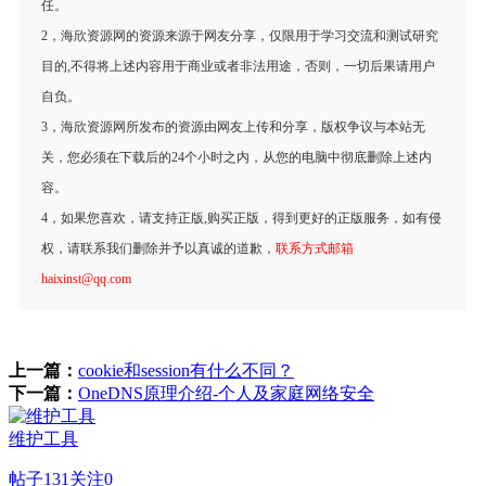
任。
2，海欣资源网的资源来源于网友分享，仅限用于学习交流和测试研究
目的,不得将上述内容用于商业或者非法用途，否则，一切后果请用户
自负。
3，海欣资源网所发布的资源由网友上传和分享，版权争议与本站无
关，您必须在下载后的24个小时之内，从您的电脑中彻底删除上述内
容。
4，如果您喜欢，请支持正版,购买正版，得到更好的正版服务，如有侵
权，请联系我们删除并予以真诚的道歉，
联系方式邮箱
haixinst@qq.com
上一篇：
cookie和session有什么不同？
下一篇：
OneDNS原理介绍-个人及家庭网络安全
维护工具
帖子
131
关注
0