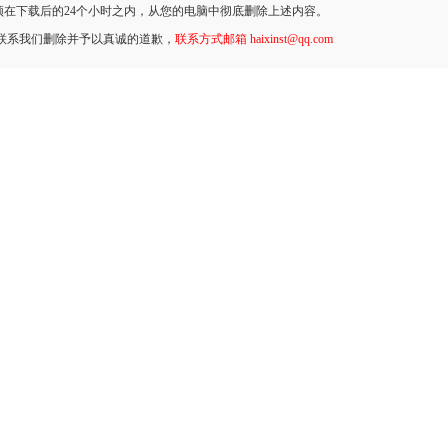
在下载后的24个小时之内，从您的电脑中彻底删除上述内容。
联系我们删除并予以真诚的道歉，
联系方式邮箱 haixinst@qq.com