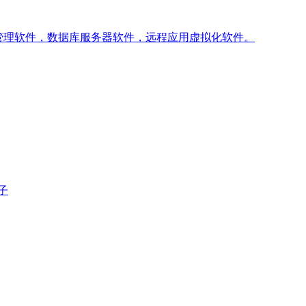
管理软件，数据库服务器软件，远程应用虚拟化软件。
子