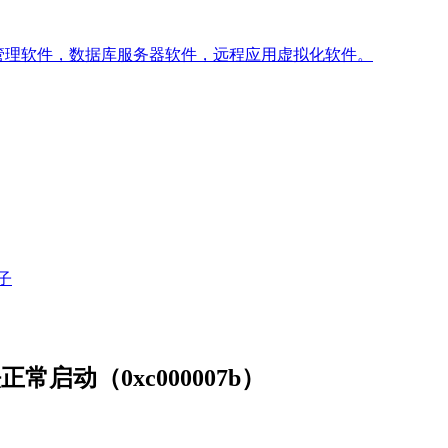
管理软件，数据库服务器软件，远程应用虚拟化软件。
子
正常启动（0xc000007b）