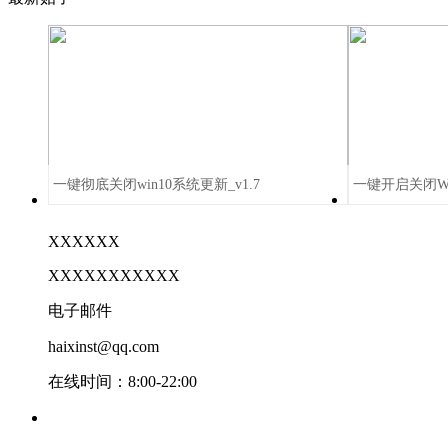
一键彻底关闭win10系统更新_v1.7
一键开启关闭Windo
XXXXXX
XXXXXXXXXXX
电子邮件
haixinst@qq.com
在线时间：8:00-22:00