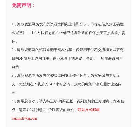
免责声明：
1，海欣资源网所发布的资源由网友上传和分享，不保证信息的正确性
和完整性，且不对因信息的不正确或遗漏导致的任何损失或损害承担责
任。
2，海欣资源网的资源来源于网友分享，仅限用于学习交流和测试研究
目的,不得将上述内容用于商业或者非法用途，否则，一切后果请用户
自负。
3，海欣资源网所发布的资源由网友上传和分享，版权争议与本站无
关，您必须在下载后的24个小时之内，从您的电脑中彻底删除上述内
容。
4，如果您喜欢，请支持正版,购买正版，得到更好的正版服务，如有侵
权，请联系我们删除并予以真诚的道歉，
联系方式邮箱
haixinst@qq.com