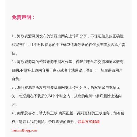
免责声明：
1，海欣资源网所发布的资源由网友上传和分享，不保证信息的正确性
和完整性，且不对因信息的不正确或遗漏导致的任何损失或损害承担责
任。
2，海欣资源网的资源来源于网友分享，仅限用于学习交流和测试研究
目的,不得将上述内容用于商业或者非法用途，否则，一切后果请用户
自负。
3，海欣资源网所发布的资源由网友上传和分享，版权争议与本站无
关，您必须在下载后的24个小时之内，从您的电脑中彻底删除上述内
容。
4，如果您喜欢，请支持正版,购买正版，得到更好的正版服务，如有侵
权，请联系我们删除并予以真诚的道歉，
联系方式邮箱
haixinst@qq.com